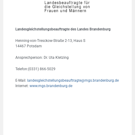
Landesgleichstellungsbeauftragte des Landes Brandenburg
Henning-von-Tresckow-Straße 2-13, Haus S
14467 Potsdam
Ansprechperson: Dr. Uta Kletzing
Telefon:(0331) 866-5029
E-Mail:
landesgleichstellungsbeauftragte@mgs.brandenburg.de
Internet:
www.mgs.brandenburg.de