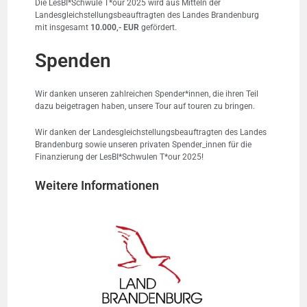
Die LesBI*Schwule T*our 2025 wird aus Mitteln der
Landesgleichstellungsbeauftragten des Landes Brandenburg
mit insgesamt
10.000,- EUR
gefördert.
Spenden
Wir danken unseren zahlreichen Spender*innen, die ihren Teil
dazu beigetragen haben, unsere Tour auf touren zu bringen.
Wir danken der Landesgleichstellungsbeauftragten des Landes
Brandenburg sowie unseren privaten Spender_innen für die
Finanzierung der LesBI*Schwulen T*our 2025!
Weitere Informationen