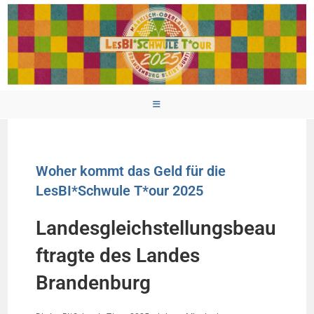
Woher kommt das Geld für die
LesBI*Schwule T*our 2025
Landesgleichstellungsbeau
ftragte des Landes
Brandenburg