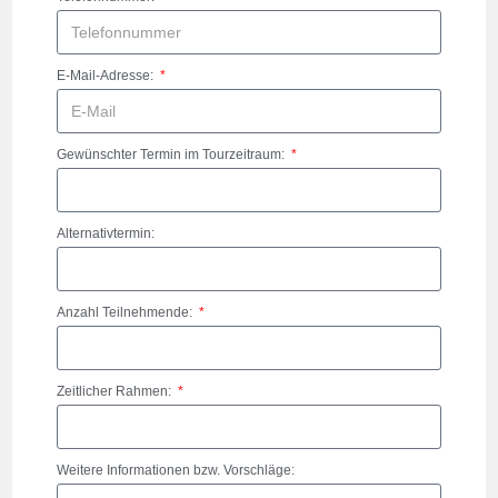
E-Mail-Adresse:
Gewünschter Termin im Tourzeitraum:
Alternativtermin:
Anzahl Teilnehmende:
Zeitlicher Rahmen:
Weitere Informationen bzw. Vorschläge: