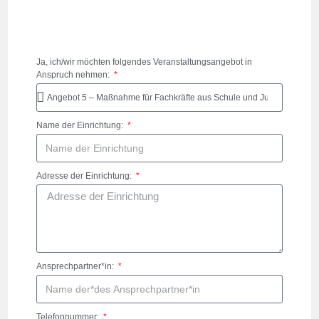
Ja, ich/wir möchten folgendes Veranstaltungsangebot in
Anspruch nehmen:
Name der Einrichtung:
Adresse der Einrichtung:
Ansprechpartner*in:
Telefonnummer: