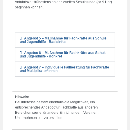
Anfahrtszeit frühestens ab der zweiten Schulstunde (ca 9 Uhr)
beginnen können.
Angebot 5 – Maßnahme für Fachkräfte aus Schule
und Jugendhilfe - Basisinfos
Angebot 6 – Maßnahme für Fachkräfte aus Schule
und Jugendhilfe - Konkret
Angebot 7 – individuelle Fallberatung für Fachkräfte
und Multiplikator*innen
Hinweis:
Bei Interesse besteht ebenfalls die Möglichkeit, ein
entsprechendes Angebot für Fachkräfte aus anderen
Bereichen sowie für andere Einrichtungen, Vereinen,
Unternehmen etc. zu erstellen.