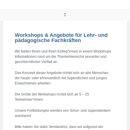
Workshops & Angebote für Lehr- und
pädagogische Fachkräften
Wir bieten Ihnen und Ihren Kolleg*innen in einem Workshops
Informationen rund um die Themenbereiche sexueller und
geschlechtlicher Vielfalt an.
Das Konzept dieser Angebote richtet sich an alle Menschen,
die haupt- oder ehrenamtlich mit Jugendlichen und jungen
Erwachsenen arbeiten.
Die Größe der Workshops richtet sich an 5 – 25
Teilnehmer*innen.
Unsere Fortbildungen werden von Schul- und Jugendämtern
anerkannt.
Bitte haben Sie dafür Verständnis, dass wir aufgrund der