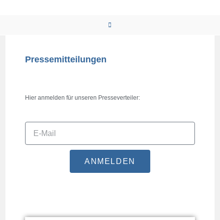
Pressemitteilungen
Hier anmelden für unseren Presseverteiler:
ANMELDEN