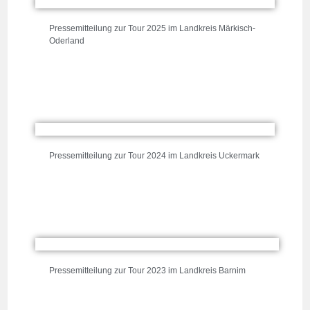
Pressemitteilung zur Tour 2025 im Landkreis Märkisch-
Oderland
Pressemitteilung zur Tour 2024 im Landkreis Uckermark
Pressemitteilung zur Tour 2023 im Landkreis Barnim